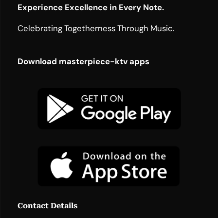
Experience Excellence in Every Note.
Celebrating Togetherness Through Music.
Download masterpiece-ktv apps
Contact Details