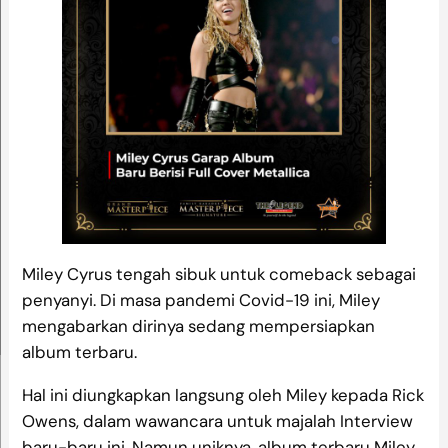
Miley Cyrus tengah sibuk untuk comeback sebagai
penyanyi. Di masa pandemi Covid-19 ini, Miley
mengabarkan dirinya sedang mempersiapkan
album terbaru.
Hal ini diungkapkan langsung oleh Miley kepada Rick
Owens, dalam wawancara untuk majalah Interview
baru-baru ini. Namun uniknya, album terbaru Miley