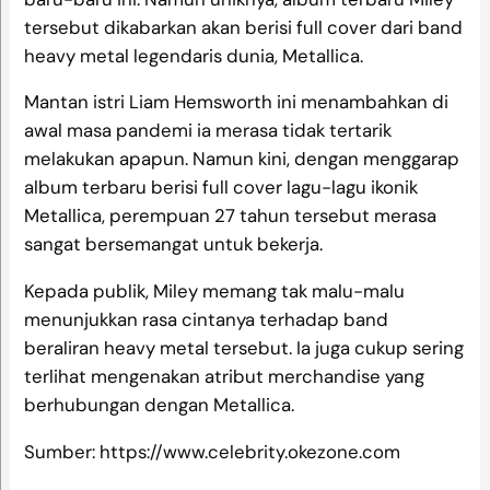
tersebut dikabarkan akan berisi full cover dari band
heavy metal legendaris dunia, Metallica.
Mantan istri Liam Hemsworth ini menambahkan di
awal masa pandemi ia merasa tidak tertarik
melakukan apapun. Namun kini, dengan menggarap
album terbaru berisi full cover lagu-lagu ikonik
Metallica, perempuan 27 tahun tersebut merasa
sangat bersemangat untuk bekerja.
Kepada publik, Miley memang tak malu-malu
menunjukkan rasa cintanya terhadap band
beraliran heavy metal tersebut. Ia juga cukup sering
terlihat mengenakan atribut merchandise yang
berhubungan dengan Metallica.
Sumber: https://www.celebrity.okezone.com