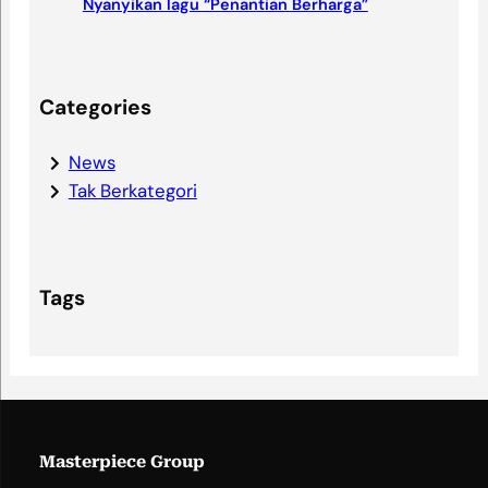
Nyanyikan lagu “Penantian Berharga”
Categories
News
Tak Berkategori
Tags
Masterpiece Group